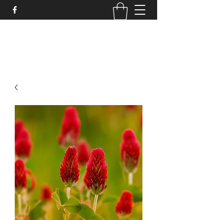
MIELLERIE LAPORTE