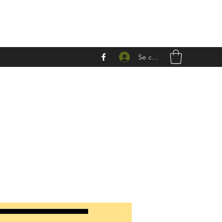
Se connecter