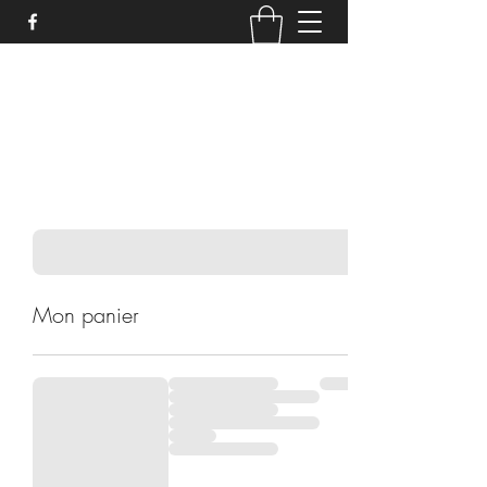
MIELLERIE LAPORTE
Mon panier